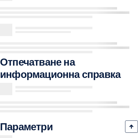
Отпечатване на
информационна справка
Параметри