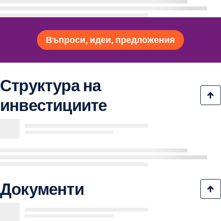
Въпроси, идеи, предложения
Структура на
инвестициите
Документи