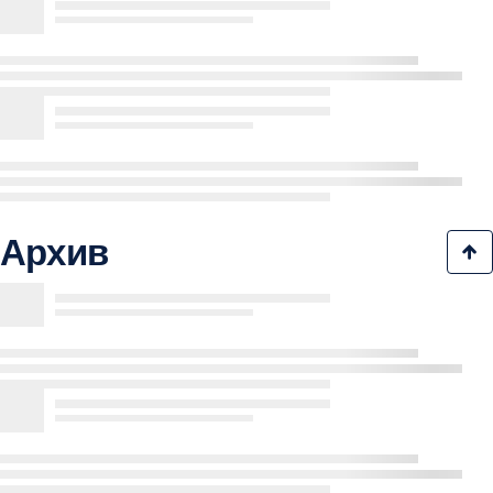
Архив