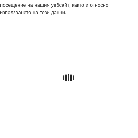
посещение на нашия уебсайт, както и относно
използването на тези данни.