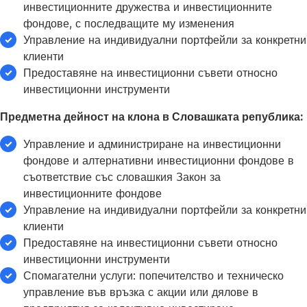
инвестиционните дружества и инвестиционните
фондове, с последващите му изменения
Управление на индивидуални портфейли за конкретни
клиенти
Предоставяне на инвестиционни съвети относно
инвестиционни инструменти
Предметна дейност на клона в Словашката република:
Управление и администриране на инвестиционни
фондове и алтернативни инвестиционни фондове в
съответствие със словашкия Закон за
инвестиционните фондове
Управление на индивидуални портфейли за конкретни
клиенти
Предоставяне на инвестиционни съвети относно
инвестиционни инструменти
Спомагателни услуги: попечителство и техническо
управление във връзка с акции или дялове в