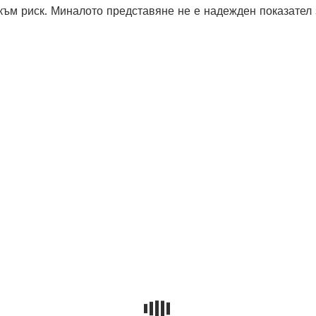
 към риск. Миналото представяне не е надежден показател